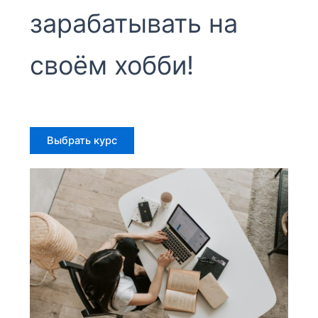
зарабатывать на
своём хобби!
Выбрать курс